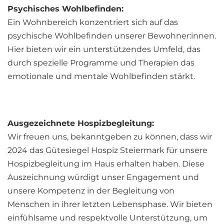
Psychisches Wohlbefinden:
Ein Wohnbereich konzentriert sich auf das
psychische Wohlbefinden unserer Bewohner:innen.
Hier bieten wir ein unterstützendes Umfeld, das
durch spezielle Programme und Therapien das
emotionale und mentale Wohlbefinden stärkt.
Ausgezeichnete Hospizbegleitung:
Wir freuen uns, bekanntgeben zu können, dass wir
2024 das Gütesiegel Hospiz Steiermark für unsere
Hospizbegleitung im Haus erhalten haben. Diese
Auszeichnung würdigt unser Engagement und
unsere Kompetenz in der Begleitung von
Menschen in ihrer letzten Lebensphase. Wir bieten
einfühlsame und respektvolle Unterstützung, um