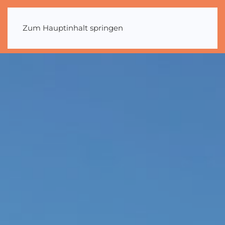
Zum Hauptinhalt springen