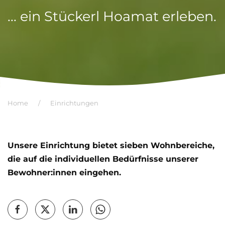
... ein Stückerl Hoamat erleben.
Home
Einrichtungen
Unsere Einrichtung bietet sieben Wohnbereiche,
die auf die individuellen Bedürfnisse unserer
Bewohner:innen eingehen.