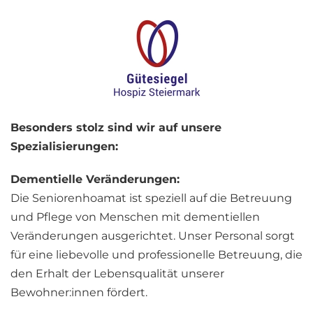
Besonders stolz sind wir auf unsere
Spezialisierungen:
Dementielle Veränderungen:
Die Seniorenhoamat ist speziell auf die Betreuung
und Pflege von Menschen mit dementiellen
Veränderungen ausgerichtet. Unser Personal sorgt
für eine liebevolle und professionelle Betreuung, die
den Erhalt der Lebensqualität unserer
Bewohner:innen fördert.