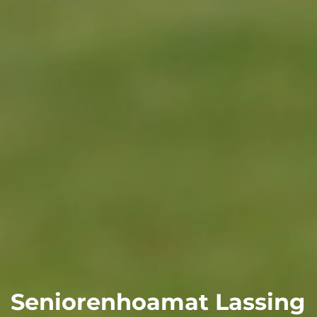
Seniorenhoamat Lassing