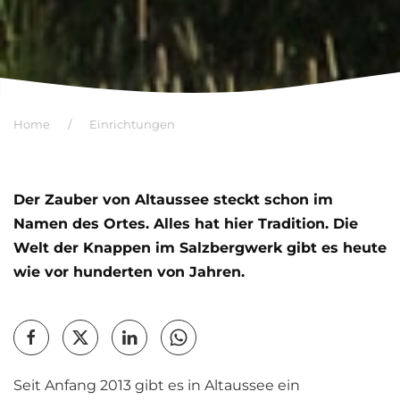
Home
Einrichtungen
Der Zauber von Altaussee steckt schon im
Namen des Ortes. Alles hat hier Tradition. Die
Welt der Knappen im Salzbergwerk gibt es heute
wie vor hunderten von Jahren.
Seit Anfang 2013 gibt es in Altaussee ein