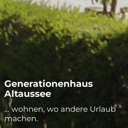
Generationenhaus
Altaussee
... wohnen, wo andere Urlaub
machen.