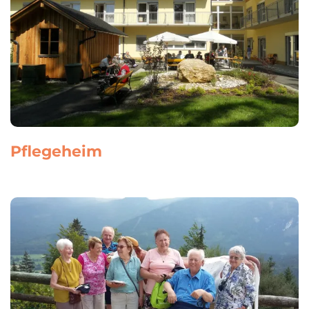
Pflegeheim