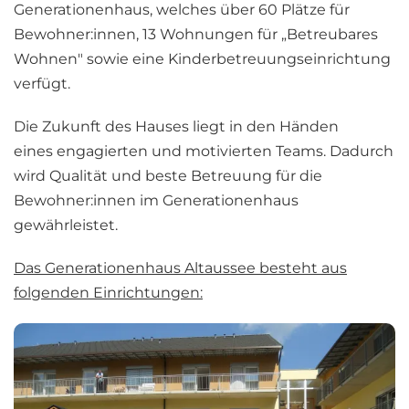
Generationenhaus, welches über 60 Plätze für
Bewohner:innen, 13 Wohnungen für „Betreubares
Wohnen" sowie eine Kinderbetreuungseinrichtung
verfügt.
Die Zukunft des Hauses liegt in den Händen
eines engagierten und motivierten Teams. Dadurch
wird Qualität und beste Betreuung für die
Bewohner:innen im Generationenhaus
gewährleistet.
Das Generationenhaus Altaussee besteht aus
folgenden Einrichtungen: