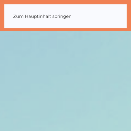
Zum Hauptinhalt springen