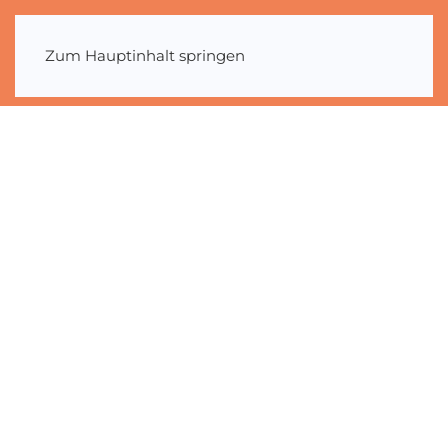
Zum Hauptinhalt springen