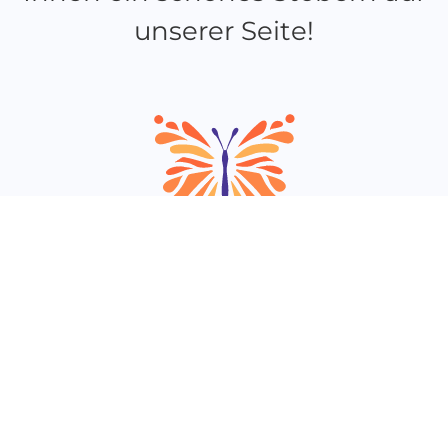
unserer Seite!
PFLEGEEINRICHTUNGEN