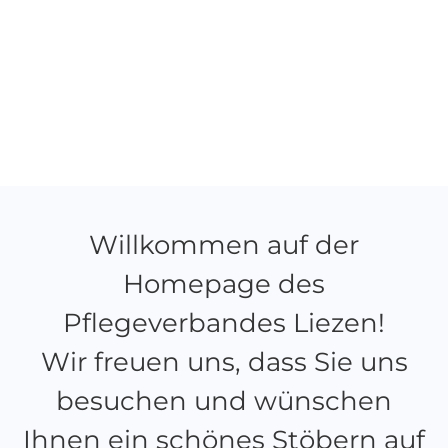
Willkommen auf der
Homepage des
Pflegeverbandes Liezen!
Wir freuen uns, dass Sie uns
besuchen und wünschen
Ihnen ein schönes Stöbern auf