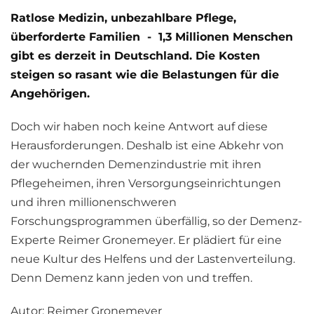
Ratlose Medizin, unbezahlbare Pflege,
überforderte Familien -
1,3 Millionen Menschen
gibt es derzeit in Deutschland. Die Kosten
steigen so rasant wie die Belastungen für die
Angehörigen.
Doch wir haben noch keine Antwort auf diese
Herausforderungen. Deshalb ist eine Abkehr von
der wuchernden Demenzindustrie mit ihren
Pflegeheimen, ihren Versorgungseinrichtungen
und ihren millionenschweren
Forschungsprogrammen überfällig, so der Demenz-
Experte Reimer Gronemeyer. Er plädiert für eine
neue Kultur des Helfens und der Lastenverteilung.
Denn Demenz kann jeden von und treffen.
Autor: Reimer Gronemeyer