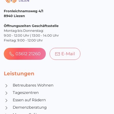
Fronleichnamsweg 4/1
8940 Liezen
Öffnungszeiten Geschäftsstelle
Montag bis Donnerstag:
9:00 - 12:00 Uhr | 13:00 - 14:00 Uhr
Freitag: 9:00 - 12:00 Uhr
03612 21260
E-Mail
Leistungen
Betreubares Wohnen
Tageszentren
Essen auf Rädern
Demenzberatung