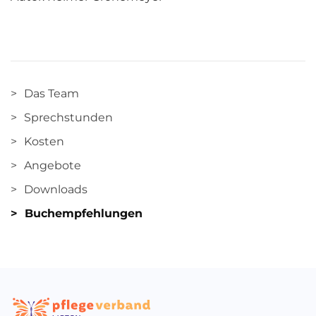
Das Team
Sprechstunden
Kosten
Angebote
Downloads
Buchempfehlungen