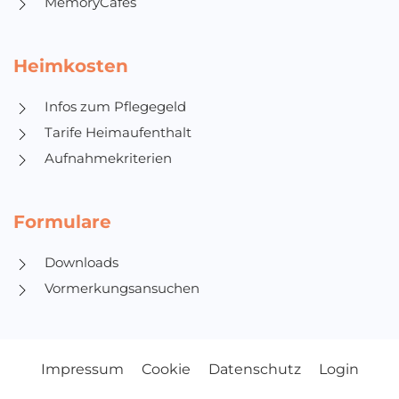
MemoryCafés
Heimkosten
Infos zum Pflegegeld
Tarife Heimaufenthalt
Aufnahmekriterien
Formulare
Downloads
Vormerkungsansuchen
Impressum
Cookie
Datenschutz
Login