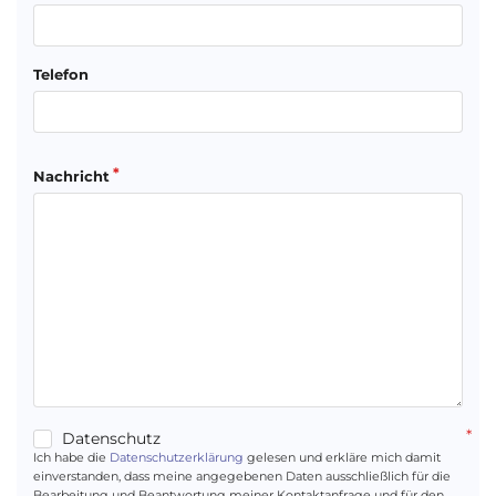
Telefon
Nachricht
Datenschutz
Ich habe die
Datenschutzerklärung
gelesen und erkläre mich damit
einverstanden, dass meine angegebenen Daten ausschließlich für die
Bearbeitung und Beantwortung meiner Kontaktanfrage und für den