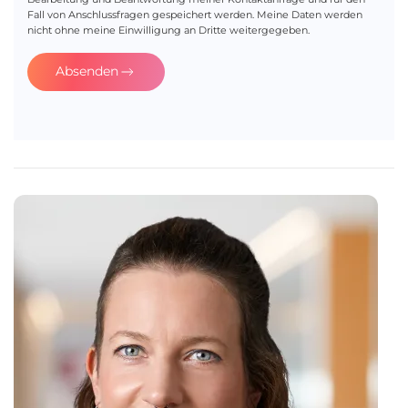
Fall von Anschlussfragen gespeichert werden. Meine Daten werden
nicht ohne meine Einwilligung an Dritte weitergegeben.
Absenden