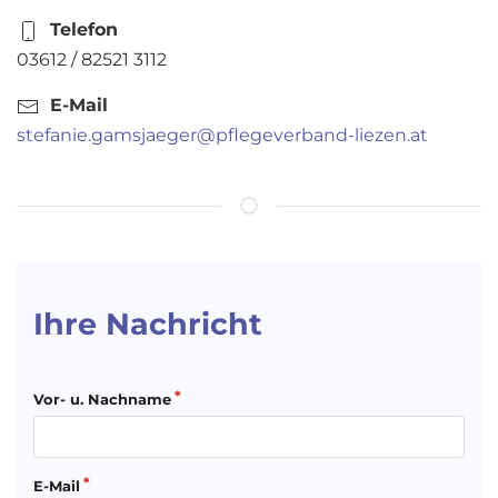
Telefon
03612 / 82521 3112
E-Mail
stefanie.gamsjaeger@pflegeverband-liezen.at
Ihre Nachricht
Vor- u. Nachname
E-Mail