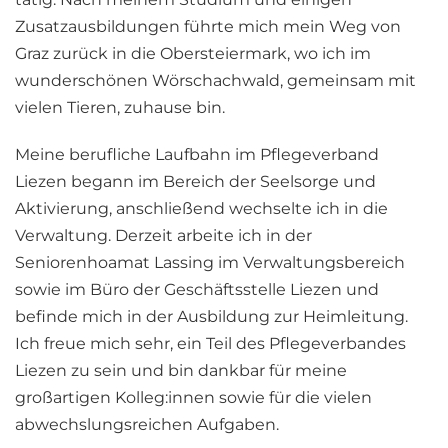
Zusatzausbildungen führte mich mein Weg von
Graz zurück in die Obersteiermark, wo ich im
wunderschönen Wörschachwald, gemeinsam mit
vielen Tieren, zuhause bin.
Meine berufliche Laufbahn im Pflegeverband
Liezen begann im Bereich der Seelsorge und
Aktivierung, anschließend wechselte ich in die
Verwaltung. Derzeit arbeite ich in der
Seniorenhoamat Lassing im Verwaltungsbereich
sowie im Büro der Geschäftsstelle Liezen und
befinde mich in der Ausbildung zur Heimleitung.
Ich freue mich sehr, ein Teil des Pflegeverbandes
Liezen zu sein und bin dankbar für meine
großartigen Kolleg:innen sowie für die vielen
abwechslungsreichen Aufgaben.