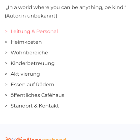
„In a world where you can be anything, be kind.“
(Autor:in unbekannt)
Leitung & Personal
Heimkosten
Wohnbereiche
Kinderbetreuung
Aktivierung
Essen auf Rädern
öffentliches Caféhaus
Standort & Kontakt