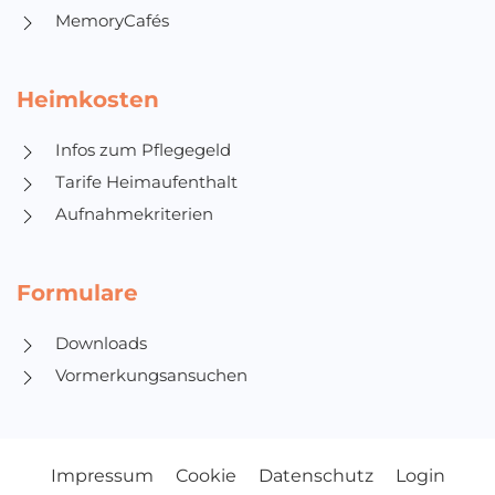
MemoryCafés
Heimkosten
Infos zum Pflegegeld
Tarife Heimaufenthalt
Aufnahmekriterien
Formulare
Downloads
Vormerkungsansuchen
Impressum
Cookie
Datenschutz
Login