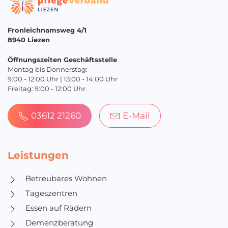
Fronleichnamsweg 4/1
8940 Liezen
Öffnungszeiten Geschäftsstelle
Montag bis Donnerstag:
9:00 - 12:00 Uhr | 13:00 - 14:00 Uhr
Freitag: 9:00 - 12:00 Uhr
03612 21260
E-Mail
Leistungen
Betreubares Wohnen
Tageszentren
Essen auf Rädern
Demenzberatung