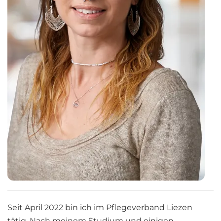
Seit April 2022 bin ich im Pflegeverband Liezen
tätig. Nach meinem Studium und einigen