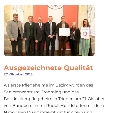
Ausgezeichnete Qualität
27. Oktober 2015
Als erste Pflegeheime im Bezirk wurden das
Seniorenzentrum Gröbming und das
Bezirksaltenpflegeheim in Trieben am 21. Oktober
von Bundesminister Rudolf Hundstorfer mit dem
Nationalen Qualitätszertifikat für Alten- und