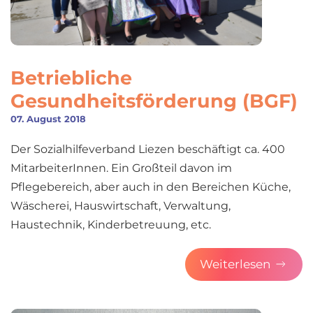
Betriebliche
Gesundheitsförderung (BGF)
07. August 2018
Der Sozialhilfeverband Liezen beschäftigt ca. 400
MitarbeiterInnen. Ein Großteil davon im
Pflegebereich, aber auch in den Bereichen Küche,
Wäscherei, Hauswirtschaft, Verwaltung,
Haustechnik, Kinderbetreuung, etc.
Weiterlesen