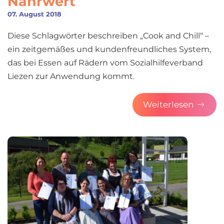
Nährwert
07. August 2018
Diese Schlagwörter beschreiben „Cook and Chill“ –
ein zeitgemäßes und kundenfreundliches System,
das bei Essen auf Rädern vom Sozialhilfeverband
Liezen zur Anwendung kommt.
Weiterlesen