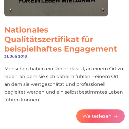
Nationales
Qualitätszertifikat für
beispielhaftes Engagement
31. Juli 2018
Menschen haben ein Recht darauf, an einem Ort zu
leben, an dem sie sich daheim fühlen – einem Ort,
an dem sie wertgeschätzt und professionell
begleitet werden und ein selbstbestimmtes Leben
führen können.
Weiterlesen