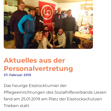
Aktuelles aus der
Personalvertretung
27. Februar 2019
Das heurige Eisstockturnier der
Pflegeeinrichtungen des Sozialhilfeverbands Liezen
fand am 25.01.2019 am Platz der Eisstockschützen
Trieben statt.