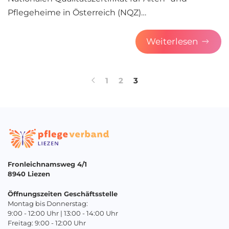
Pflegeheime in Österreich (NQZ)…
Weiterlesen
1
2
3
Fronleichnamsweg 4/1
8940 Liezen
Öffnungszeiten Geschäftsstelle
Montag bis Donnerstag:
9:00 - 12:00 Uhr | 13:00 - 14:00 Uhr
Freitag: 9:00 - 12:00 Uhr